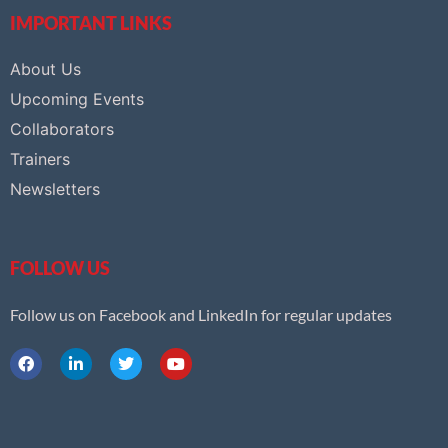
IMPORTANT LINKS
About Us
Upcoming Events
Collaborators
Trainers
Newsletters
FOLLOW US
Follow us on Facebook and LinkedIn for regular updates